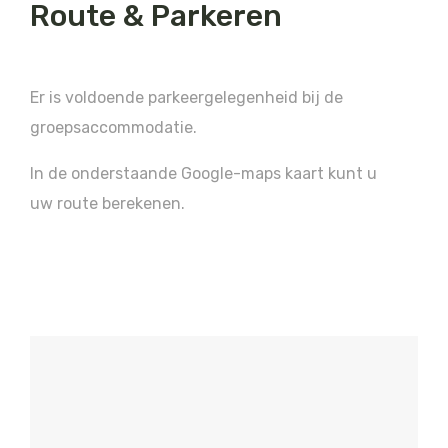
Route & Parkeren
Er is voldoende parkeergelegenheid bij de
groepsaccommodatie.
In de onderstaande Google-maps kaart kunt u
uw route berekenen.