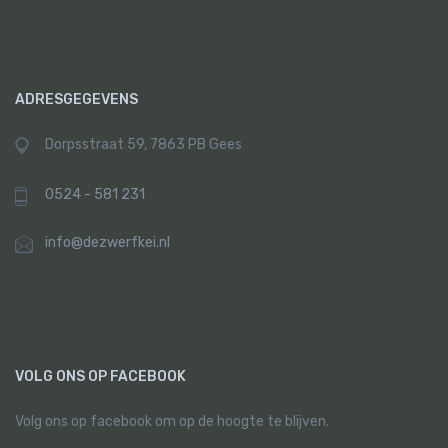
ADRESGEGEVENS
Dorpsstraat 59, 7863 PB Gees
0524 - 581 231
info@dezwerfkei.nl
VOLG ONS OP FACEBOOK
Volg ons op facebook om op de hoogte te blijven.