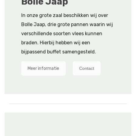
Bolle Jaap
In onze grote zaal beschikken wij over
Bolle Jaap, drie grote pannen waarin wij
verschillende soorten vlees kunnen
braden. Hierbij hebben wij een
bijpassend buffet samengesteld.
Meer informatie
Contact