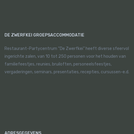
DE ZWERFKEI GROEPSACCOMMODATIE
Restaurant-Partycentrum “De Zwerfkei” heeft diverse sfeervol
ingerichte zalen, van 10 tot 250 personen voor het houden van
familiefeestjes, reunies, bruiloften, personeelsfeestjes,
vergaderingen, seminars, presentaties, recepties, cursussen-e.d.
ADRESGEGEVENS