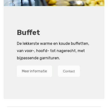
Buffet
De lekkerste warme en koude buffetten,
van voor-, hoofd- tot nagerecht, met
bijpassende garnituren.
Meer informatie
Contact