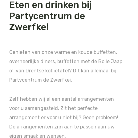
Eten en drinken bij
Partycentrum de
Zwerfkei
Genieten van onze warme en koude buffetten,
overheerlijke diners, buffetten met de Bolle Jaap
of van Drentse koffietafel? Dit kan allemaal bij
Partycentrum de Zwerfkei.
Zelf hebben wij al een aantal arrangementen
voor u samengesteld. Zit het perfecte
arrangement er voor u niet bij? Geen probleem!
De arrangementen zijn aan te passen aan uw
eigen smaak en wensen.