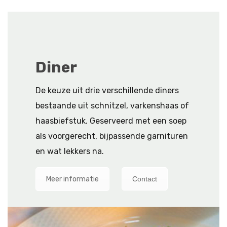
Diner
De keuze uit drie verschillende diners
bestaande uit schnitzel, varkenshaas of
haasbiefstuk. Geserveerd met een soep
als voorgerecht, bijpassende garnituren
en wat lekkers na.
Meer informatie
Contact