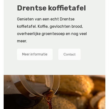
Drentse koffietafel
Genieten van een echt Drentse
koffietafel. Koffie, gevlochten brood,
overheerlijke groentesoep en nog veel
meer.
Meer informatie
Contact