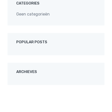
CATEGORIES
Geen categorieën
POPULAR POSTS
ARCHIEVES