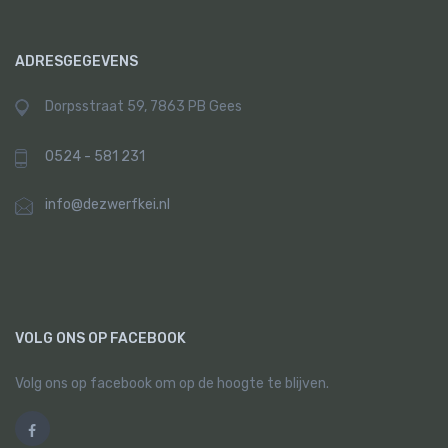
ADRESGEGEVENS
Dorpsstraat 59, 7863 PB Gees
0524 - 581 231
info@dezwerfkei.nl
VOLG ONS OP FACEBOOK
Volg ons op facebook om op de hoogte te blijven.