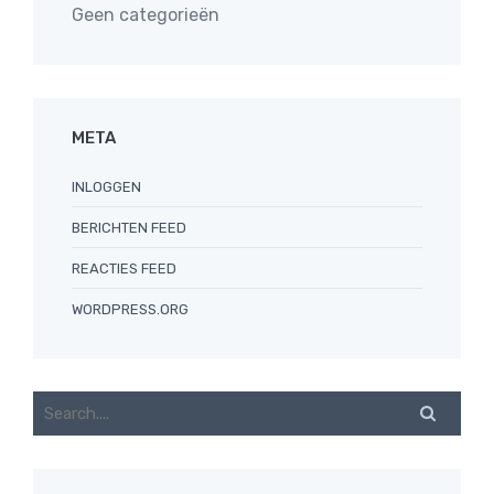
Geen categorieën
META
INLOGGEN
BERICHTEN FEED
REACTIES FEED
WORDPRESS.ORG