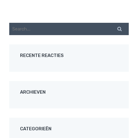
RECENTE REACTIES
ARCHIEVEN
CATEGORIEËN